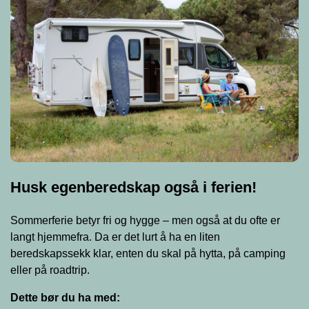
Husk egenberedskap også i ferien!
Sommerferie betyr fri og hygge – men også at du ofte er
langt hjemmefra. Da er det lurt å ha en liten
beredskapssekk klar, enten du skal på hytta, på camping
eller på roadtrip.
Dette bør du ha med: