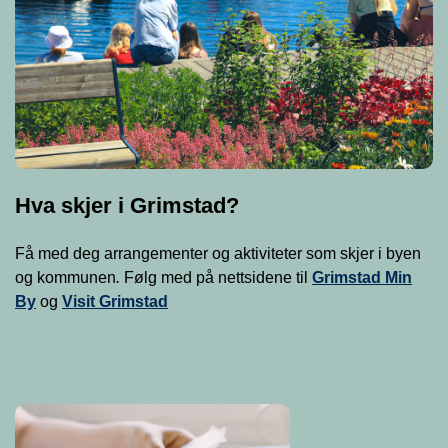
Hva skjer i Grimstad?
Få med deg arrangementer og aktiviteter som skjer i byen
og kommunen
.
Følg med på nettsidene til
Grimstad Min
By
og
Visit Grimstad