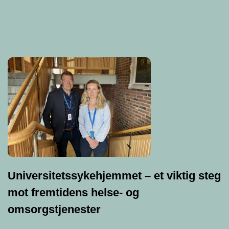
Universitetssykehjemmet – et viktig steg
mot fremtidens helse- og
omsorgstjenester