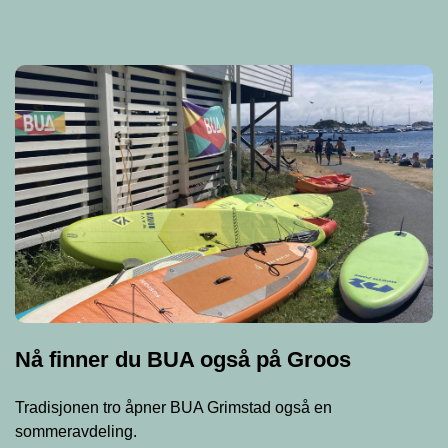
Nå finner du BUA også på Groos
Tradisjonen tro åpner BUA Grimstad også en
sommeravdeling.