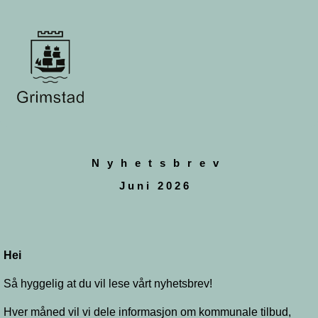
Nyhetsbrev
Juni 2026
Hei
Så hyggelig at du vil lese vårt nyhetsbrev!
Hver måned vil vi dele informasjon om kommunale tilbud,