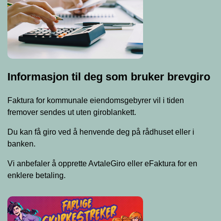
Informasjon til deg som bruker brevgiro
Faktura for kommunale eiendomsgebyrer vil i tiden
fremover sendes ut uten giroblankett.
Du kan få giro ved å henvende deg på rådhuset eller i
banken.
Vi anbefaler å opprette AvtaleGiro eller eFaktura for en
enklere betaling.