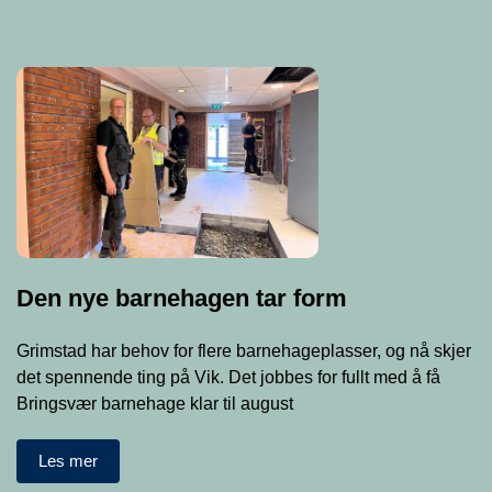
Den nye barnehagen tar form
Grimstad har behov for flere barnehageplasser, og nå skjer
det spennende ting på Vik. Det jobbes for fullt med å få
Bringsvær barnehage klar til august
Les mer