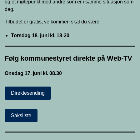
og et møtepunkt med andre som er i samme situasjon som
deg.
Tilbudet er gratis, velkommen skal du være.
Torsdag 18. juni kl. 18-20
Følg kommunestyret direkte på Web-TV
Onsdag 17. juni kl. 08.30
Direktesending
Saksliste