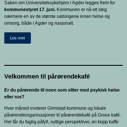
Saken om Universitetssykehjem i Agder legges frem for
kommunestyret 17. juni.
Kommunen er nå ett steg
nærmere en av de største satsingene innen helse og
omsorg, både i Agder og nasjonalt.
Les mer
Velkommen til pårørendekafé
Er du pårørende til noen som sliter med psykisk helse
eller rus?
Hver måned inviterer Grimstad kommune og lokale
pårørendeorganisasjoner til pårørendekafé på Groos kafé.
Her får du faglig påfyll, nyttige perspektiver, en kopp kaffe