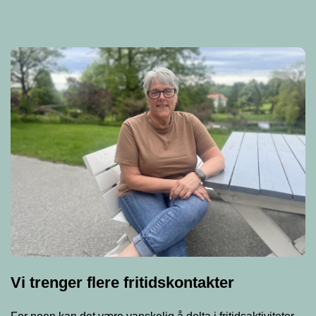
Vi trenger flere fritidskontakter