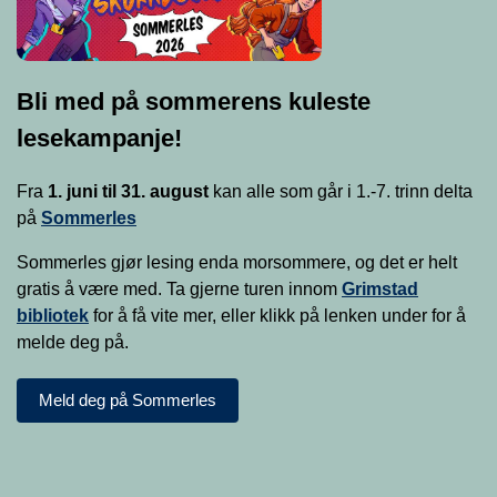
Bli med på sommerens kuleste
lesekampanje!
Fra
1. juni til 31. august
kan alle som går i 1.-7. trinn delta
på
Sommerles
Sommerles gjør lesing enda morsommere, og det er helt
gratis å være med. Ta gjerne turen innom
Grimstad
bibliotek
for å få vite mer, eller klikk på lenken under for å
melde deg på.
Meld deg på Sommerles