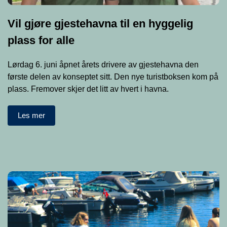
Vil gjøre gjestehavna til en hyggelig
plass for alle
Lørdag 6. juni åpnet årets drivere av gjestehavna den
første delen av konseptet sitt. Den nye turistboksen kom på
plass. Fremover skjer det litt av hvert i havna.
Les mer