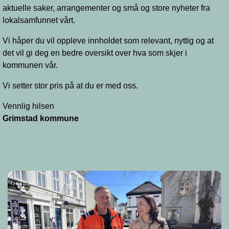
aktuelle saker, arrangementer og små og store nyheter fra
lokalsamfunnet vårt.
Vi håper du vil oppleve innholdet som relevant, nyttig og at
det vil gi deg en bedre oversikt over hva som skjer i
kommunen vår.
Vi setter stor pris på at du er med oss.
Vennlig hilsen
Grimstad kommune