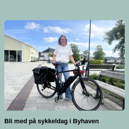
Bli med på sykkeldag i Byhaven