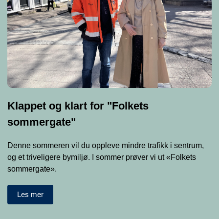
Klappet og klart for "Folkets
sommergate"
Denne sommeren vil du oppleve mindre trafikk i sentrum,
og et triveligere bymiljø. I sommer prøver vi ut «Folkets
sommergate».
Les mer