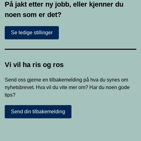
På jakt etter ny jobb, eller kjenner du
noen som er det?
Se ledige stillinger
Vi vil ha ris og ros
Send oss gjerne en tilbakemelding på hva du synes om
nyhetsbrevet. Hva vil du vite mer om? Har du noen gode
tips?
Send din tilbakemelding