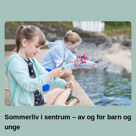
Sommerliv i sentrum – av og for barn og
unge