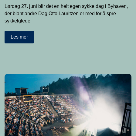
Lørdag 27. juni blir det en helt egen sykkeldag i Byhaven,
der blant andre Dag Otto Lauritzen er med for å spre
sykkelglede.
Les mer